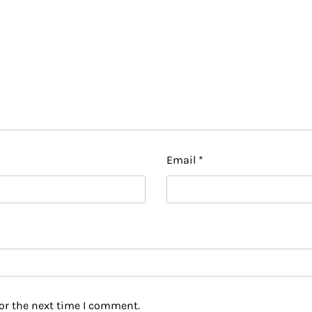
Email
*
or the next time I comment.