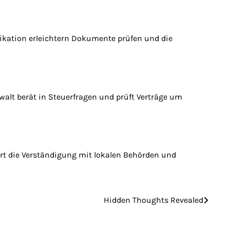
ikation erleichtern Dokumente prüfen und die
walt berät in Steuerfragen und prüft Verträge um
tert die Verständigung mit lokalen Behörden und
Hidden Thoughts Revealed