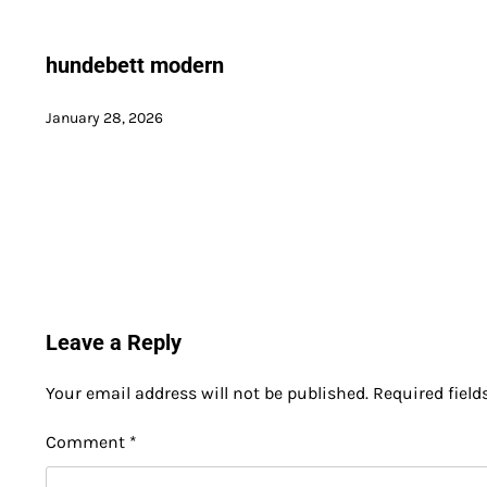
hundebett modern
January 28, 2026
Leave a Reply
Your email address will not be published.
Required fiel
Comment
*