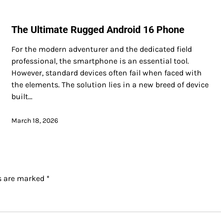
The Ultimate Rugged Android 16 Phone
For the modern adventurer and the dedicated field
professional, the smartphone is an essential tool.
However, standard devices often fail when faced with
the elements. The solution lies in a new breed of device
built…
March 18, 2026
ds are marked
*