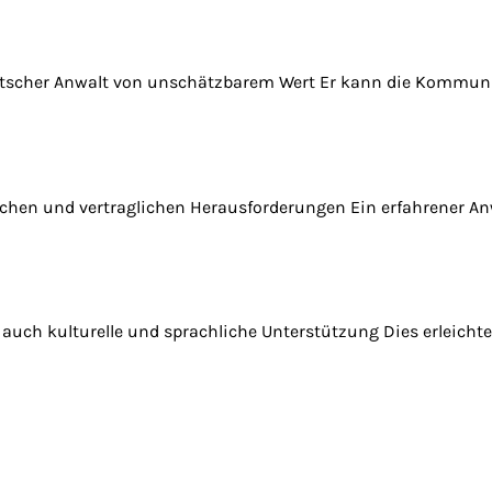
 deutscher Anwalt von unschätzbarem Wert Er kann die Kommun
ichen und vertraglichen Herausforderungen Ein erfahrener An
t auch kulturelle und sprachliche Unterstützung Dies erleich