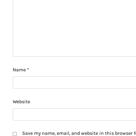
Name
*
Website
Save my name, email, and website in this browser f