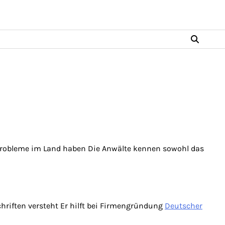
e Probleme im Land haben Die Anwälte kennen sowohl das
hriften versteht Er hilft bei Firmengründung
Deutscher