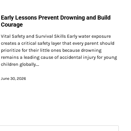
Early Lessons Prevent Drowning and Build
Courage
Vital Safety and Survival Skills Early water exposure
creates a critical safety layer that every parent should
prioritize for their little ones because drowning
remains a leading cause of accidental injury for young
children globally.…
June 30, 2026