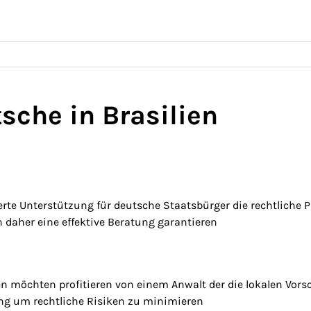
tsche in Brasilien
erte Unterstützung für deutsche Staatsbürger die rechtlich
 daher eine effektive Beratung garantieren
n möchten profitieren von einem Anwalt der die lokalen Vorsc
g um rechtliche Risiken zu minimieren