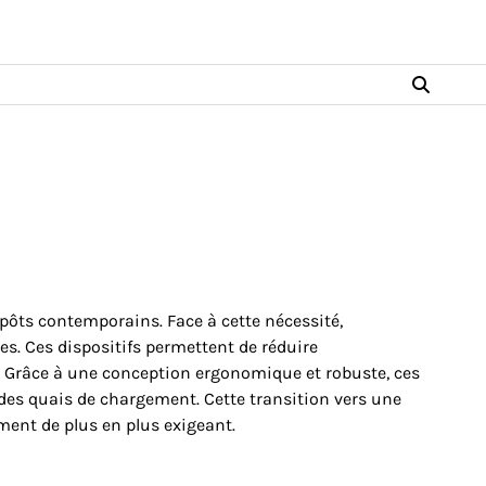
pôts contemporains. Face à cette nécessité,
s. Ces dispositifs permettent de réduire
n. Grâce à une conception ergonomique et robuste, ces
es quais de chargement. Cette transition vers une
ent de plus en plus exigeant.