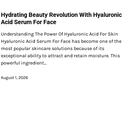
Hydrating Beauty Revolution With Hyaluronic
Acid Serum For Face
Understanding The Power Of Hyaluronic Acid For Skin
Hyaluronic Acid Serum For Face has become one of the
most popular skincare solutions because of its
exceptional ability to attract and retain moisture. This
powerful ingredient…
August 1, 2026