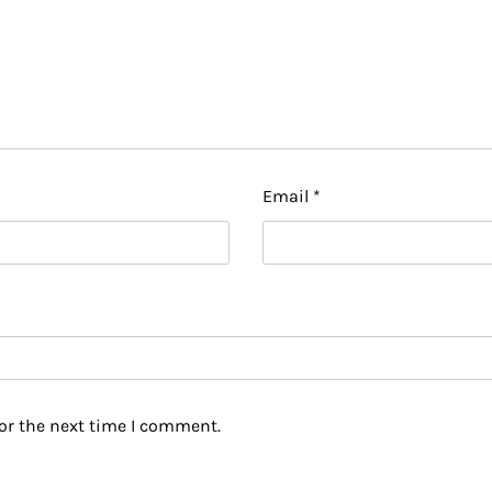
Email
*
or the next time I comment.