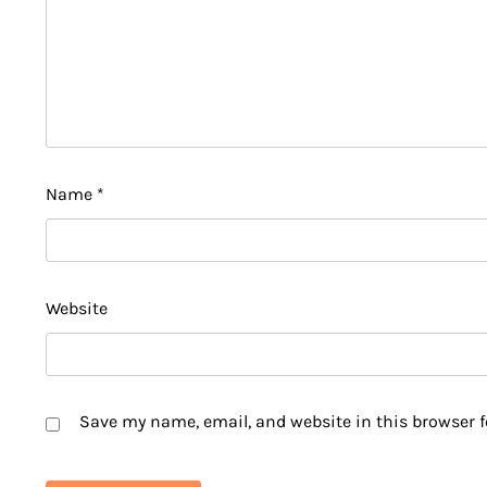
Name
*
Website
Save my name, email, and website in this browser f