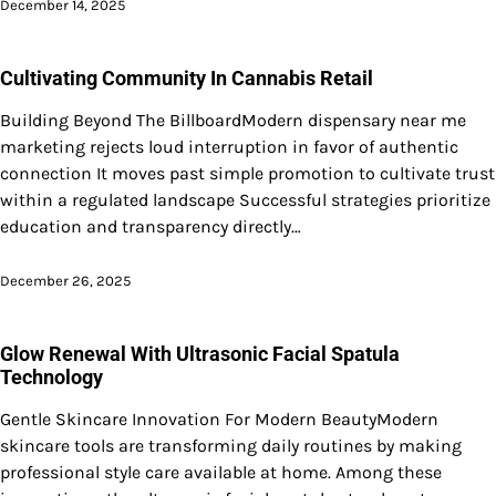
December 14, 2025
Cultivating Community In Cannabis Retail
Building Beyond The BillboardModern dispensary near me
marketing rejects loud interruption in favor of authentic
connection It moves past simple promotion to cultivate trust
within a regulated landscape Successful strategies prioritize
education and transparency directly…
December 26, 2025
Glow Renewal With Ultrasonic Facial Spatula
Technology
Gentle Skincare Innovation For Modern BeautyModern
skincare tools are transforming daily routines by making
professional style care available at home. Among these