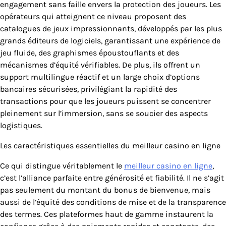
engagement sans faille envers la protection des joueurs. Les
opérateurs qui atteignent ce niveau proposent des
catalogues de jeux impressionnants, développés par les plus
grands éditeurs de logiciels, garantissant une expérience de
jeu fluide, des graphismes époustouflants et des
mécanismes d’équité vérifiables. De plus, ils offrent un
support multilingue réactif et un large choix d’options
bancaires sécurisées, privilégiant la rapidité des
transactions pour que les joueurs puissent se concentrer
pleinement sur l’immersion, sans se soucier des aspects
logistiques.
Les caractéristiques essentielles du meilleur casino en ligne
Ce qui distingue véritablement le
meilleur casino en ligne
,
c’est l’alliance parfaite entre générosité et fiabilité. Il ne s’agit
pas seulement du montant du bonus de bienvenue, mais
aussi de l’équité des conditions de mise et de la transparence
des termes. Ces plateformes haut de gamme instaurent la