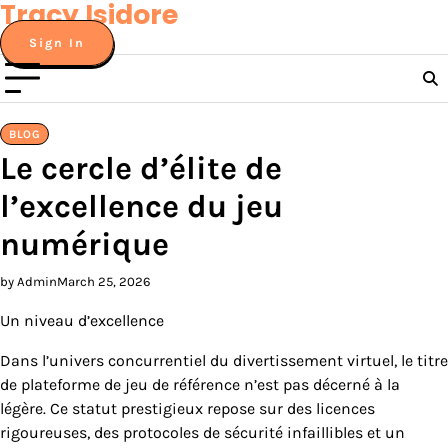
Tracy Isidore
Skip
to
Sign In
content
BLOG
Le cercle d’élite de
l’excellence du jeu
numérique
by Admin
March 25, 2026
Un niveau d’excellence
Dans l’univers concurrentiel du divertissement virtuel, le titre
de plateforme de jeu de référence n’est pas décerné à la
légère. Ce statut prestigieux repose sur des licences
rigoureuses, des protocoles de sécurité infaillibles et un