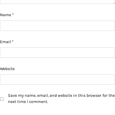
Name
*
Email
*
Website
Save my name, email, and website in this browser for the
next time I comment.