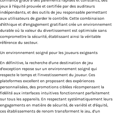
confiance grâce à des paiements rapides et constants, des
jeux à l’équité prouvée et certifiée par des auditeurs
indépendants, et des outils de jeu responsable permettant
aux utilisateurs de garder le contrôle. Cette combinaison
d’éthique et d’engagement gratifiant crée un environnement
durable où la valeur du divertissement est optimisée sans
compromettre la sécurité, établissant ainsi la véritable
référence du secteur.
Un environnement soigné pour les joueurs exigeants
En définitive, la recherche d’une destination de jeu
d’exception repose sur un environnement soigné qui
respecte le temps et l’investissement du joueur. Ces
plateformes excellent en proposant des expériences
personnalisées, des promotions ciblées récompensant la
fidélité aux interfaces intuitives fonctionnant parfaitement
sur tous les appareils. En respectant systématiquement leurs
engagements en matière de sécurité, de variété et d’équité,
ces établissements de renom transforment le jeu, d’un