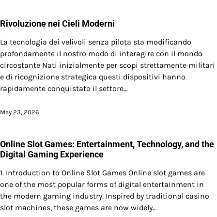
Rivoluzione nei Cieli Moderni
La tecnologia dei velivoli senza pilota sta modificando
profondamente il nostro modo di interagire con il mondo
circostante Nati inizialmente per scopi strettamente militari
e di ricognizione strategica questi dispositivi hanno
rapidamente conquistato il settore…
May 23, 2026
Online Slot Games: Entertainment, Technology, and the
Digital Gaming Experience
1. Introduction to Online Slot Games Online slot games are
one of the most popular forms of digital entertainment in
the modern gaming industry. Inspired by traditional casino
slot machines, these games are now widely…