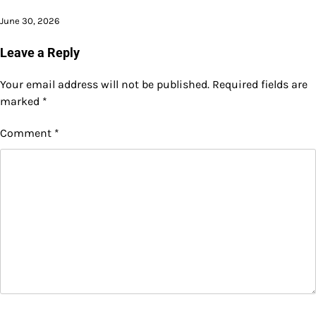
June 30, 2026
Leave a Reply
Your email address will not be published.
Required fields are
marked
*
Comment
*