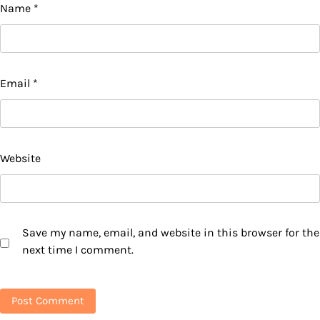
Name
*
Email
*
Website
Save my name, email, and website in this browser for the
next time I comment.