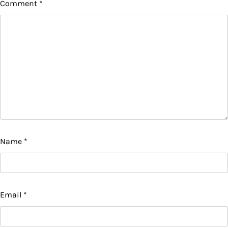
Comment
*
Name
*
Email
*