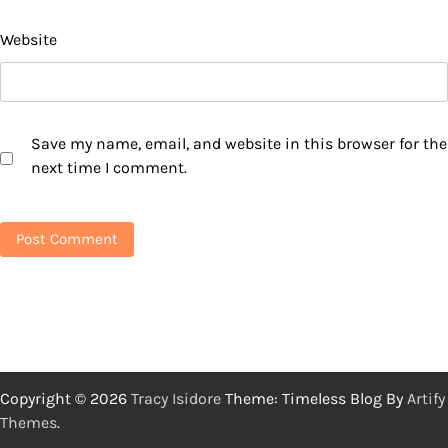
Website
Save my name, email, and website in this browser for the
next time I comment.
Copyright © 2026
Tracy Isidore
Theme: Timeless Blog By
Artify
Themes
.