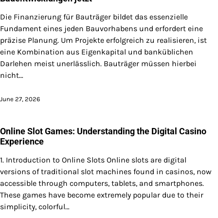
Die Finanzierung für Bauträger bildet das essenzielle
Fundament eines jeden Bauvorhabens und erfordert eine
präzise Planung. Um Projekte erfolgreich zu realisieren, ist
eine Kombination aus Eigenkapital und banküblichen
Darlehen meist unerlässlich. Bauträger müssen hierbei
nicht…
June 27, 2026
Online Slot Games: Understanding the Digital Casino
Experience
1. Introduction to Online Slots Online slots are digital
versions of traditional slot machines found in casinos, now
accessible through computers, tablets, and smartphones.
These games have become extremely popular due to their
simplicity, colorful…