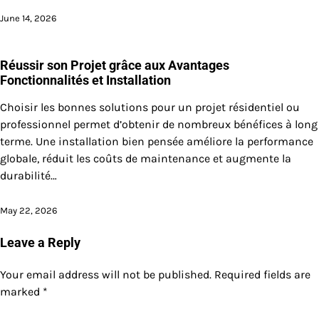
June 14, 2026
Réussir son Projet grâce aux Avantages
Fonctionnalités et Installation
Choisir les bonnes solutions pour un projet résidentiel ou
professionnel permet d’obtenir de nombreux bénéfices à long
terme. Une installation bien pensée améliore la performance
globale, réduit les coûts de maintenance et augmente la
durabilité…
May 22, 2026
Leave a Reply
Your email address will not be published.
Required fields are
marked
*